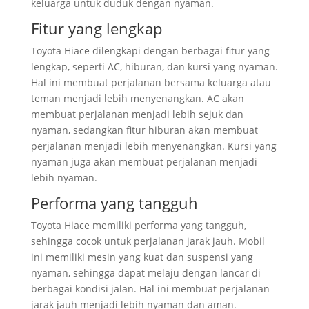
keluarga untuk duduk dengan nyaman.
Fitur yang lengkap
Toyota Hiace dilengkapi dengan berbagai fitur yang
lengkap, seperti AC, hiburan, dan kursi yang nyaman.
Hal ini membuat perjalanan bersama keluarga atau
teman menjadi lebih menyenangkan. AC akan
membuat perjalanan menjadi lebih sejuk dan
nyaman, sedangkan fitur hiburan akan membuat
perjalanan menjadi lebih menyenangkan. Kursi yang
nyaman juga akan membuat perjalanan menjadi
lebih nyaman.
Performa yang tangguh
Toyota Hiace memiliki performa yang tangguh,
sehingga cocok untuk perjalanan jarak jauh. Mobil
ini memiliki mesin yang kuat dan suspensi yang
nyaman, sehingga dapat melaju dengan lancar di
berbagai kondisi jalan. Hal ini membuat perjalanan
jarak jauh menjadi lebih nyaman dan aman.