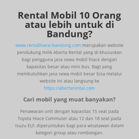
Rental Mobil 10 Orang
atau lebih untuk di
Bandung
?
www.rentalhiace-bandung.com
merupakan website
pendukung milik Aberta Rental yang di khususkan
bagi pengguna jasa sewa mobil hiace dengan
kapasitas besar atau mini bus. Bagi yang
membutuhkan jasa sewa mobil besar bisa melalui
website ini atau langsung ke
https://abertarental.com
Cari mobil yang muat banyakan?
Penawaran unit dengan kapasitas 15 seat pada
Toyota Hiace Commuter atau 12 dan 18 seat pada
Isuzu ELF, diperuntukan bagi para wisatawan dalam
kategori group atau rombongan.