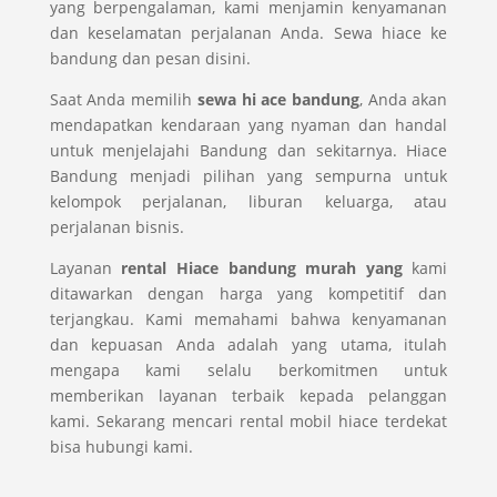
yang berpengalaman, kami menjamin kenyamanan
dan keselamatan perjalanan Anda. Sewa hiace ke
bandung dan pesan disini.
Saat Anda memilih
sewa hi ace bandung
, Anda akan
mendapatkan kendaraan yang nyaman dan handal
untuk menjelajahi Bandung dan sekitarnya. Hiace
Bandung menjadi pilihan yang sempurna untuk
kelompok perjalanan, liburan keluarga, atau
perjalanan bisnis.
Layanan
rental Hiace bandung murah yang
kami
ditawarkan dengan harga yang kompetitif dan
terjangkau. Kami memahami bahwa kenyamanan
dan kepuasan Anda adalah yang utama, itulah
mengapa kami selalu berkomitmen untuk
memberikan layanan terbaik kepada pelanggan
kami. Sekarang mencari
rental mobil hiace terdekat
bisa hubungi kami.