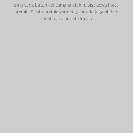
Buat yang butuh kenyamanan lebih, bisa sewa hiace
premio. Selain premio yang regular ada juga pilihan
rental hiace premio luxury.