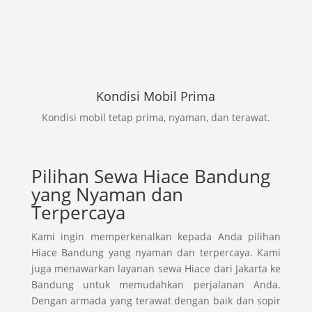
Kondisi Mobil Prima
Kondisi mobil tetap prima, nyaman, dan terawat.
Pilihan Sewa Hiace Bandung
yang Nyaman dan
Terpercaya
Kami ingin memperkenalkan kepada Anda pilihan
Hiace Bandung yang nyaman dan terpercaya. Kami
juga menawarkan layanan sewa Hiace dari Jakarta ke
Bandung untuk memudahkan perjalanan Anda.
Dengan armada yang terawat dengan baik dan sopir