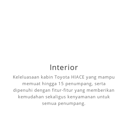
Interior
Keleluasaan kabin Toyota HIACE yang mampu
memuat hingga 15 penumpang, serta
dipenuhi dengan fitur-fitur yang memberikan
kemudahan sekaligus kenyamanan untuk
semua penumpang.