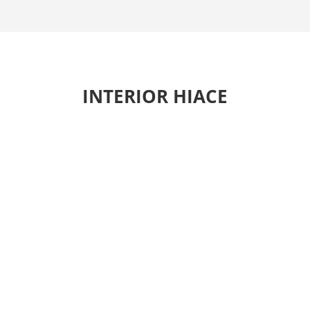
INTERIOR HIACE