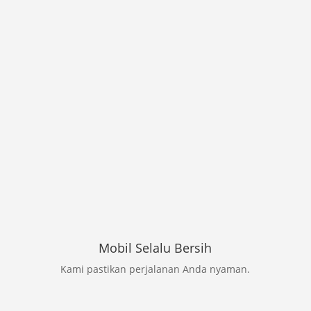
Mobil Selalu Bersih
Kami pastikan perjalanan Anda nyaman.