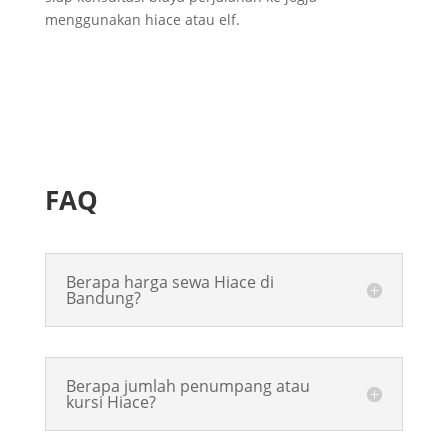
menggunakan hiace atau elf.
FAQ
Berapa harga sewa Hiace di
Bandung?
Berapa jumlah penumpang atau
kursi Hiace?