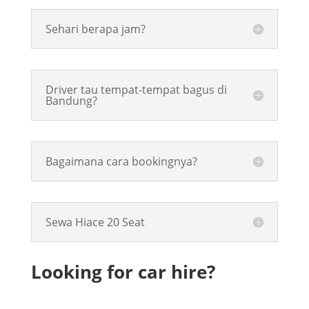
Sehari berapa jam?
Driver tau tempat-tempat bagus di
Bandung?
Bagaimana cara bookingnya?
Sewa Hiace 20 Seat
Looking for car hire?