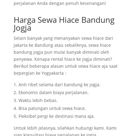
perjalanan Anda dengan penuh kesenangan!
Harga Sewa Hiace Bandung
Jogja
Selain banyak yang menanyakan sewa hiace dari
Jakarta ke Bandung atau sebaliknya, sewa hiace
bandung jogja pun mulai banyak diminati oleh
penyewa. Kenapa rental hiace ke jogja diminati?
Berikut beberapa alasan untuk sewa hiace aja saat
bepergian ke Yogyakarta :
Anti ribet selama dari bandung ke jogja.
Ekonomis dalam biaya perjalanan.
Waktu lebih bebas.
Bisa patungan untuk sewa hiace.
Fleksibel pergi ke destinasi mana aja.
Untuk lebih jelasnya, silahkan hubungi kami. Kami
siap konsultasi biaya perjalanan ke jogja