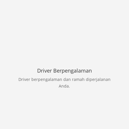
Driver Berpengalaman
Driver berpengalaman dan ramah diperjalanan
Anda.