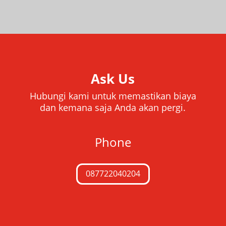
Ask Us
Hubungi kami untuk memastikan biaya
dan kemana saja Anda akan pergi.
Phone
087722040204