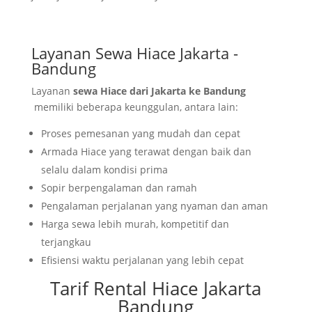
Layanan Sewa Hiace Jakarta -
Bandung
Layanan
sewa Hiace dari Jakarta ke Bandung
memiliki beberapa keunggulan, antara lain:
Proses pemesanan yang mudah dan cepat
Armada Hiace yang terawat dengan baik dan
selalu dalam kondisi prima
Sopir berpengalaman dan ramah
Pengalaman perjalanan yang nyaman dan aman
Harga sewa lebih murah, kompetitif dan
terjangkau
Efisiensi waktu perjalanan yang lebih cepat
Tarif Rental Hiace Jakarta
Bandung