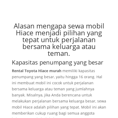
Alasan mengapa sewa mobil
Hiace menjadi pilihan yang
tepat untuk perjalanan
bersama keluarga atau
teman.
Kapasitas penumpang yang besar
Rental Toyota Hiace murah
memiliki kapasitas
penumpang yang besar, yaitu hingga 16 orang. Hal
ini membuat mobil ini cocok untuk perjalanan
bersama keluarga atau teman yang jumlahnya
banyak. Misalnya, jika Anda berencana untuk
melakukan perjalanan bersama keluarga besar, sewa
mobil Hiace adalah pilihan yang tepat. Mobil ini akan
memberikan cukup ruang bagi semua anggota