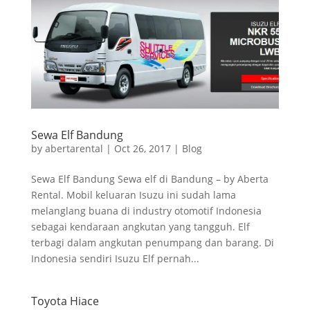
Sewa Elf Bandung
by
abertarental
|
Oct 26, 2017
|
Blog
Sewa Elf Bandung Sewa elf di Bandung – by Aberta
Rental. Mobil keluaran Isuzu ini sudah lama
melanglang buana di industry otomotif Indonesia
sebagai kendaraan angkutan yang tangguh. Elf
terbagi dalam angkutan penumpang dan barang. Di
Indonesia sendiri Isuzu Elf pernah...
Toyota Hiace