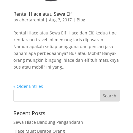
Rental Hiace atau Sewa Elf
by
abertarental
|
Aug 3, 2017
|
Blog
Rental Hiace atau Sewa Elf Hiace dan Elf, kedua tipe
kendaraan travel ini memang laris dipasaran.
Namun apakah setiap pengguna dan pencari jasa
paham apa perbedaannya? Bus atau Mobil? Banyak
orang mungkin bingung, hiace dan elf tuh masuknya
bus atau mobil? Ini yang...
« Older Entries
Recent Posts
Sewa Hiace Bandung Pangandaran
Hiace Muat Berapa Orang