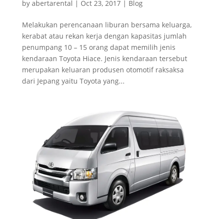
by
abertarental
|
Oct 23, 2017
|
Blog
Melakukan perencanaan liburan bersama keluarga,
kerabat atau rekan kerja dengan kapasitas jumlah
penumpang 10 – 15 orang dapat memilih jenis
kendaraan Toyota Hiace. Jenis kendaraan tersebut
merupakan keluaran produsen otomotif raksaksa
dari Jepang yaitu Toyota yang...