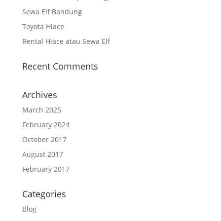
Sewa Elf Bandung
Toyota Hiace
Rental Hiace atau Sewa Elf
Recent Comments
Archives
March 2025
February 2024
October 2017
August 2017
February 2017
Categories
Blog