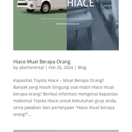
Hiace Muat Berapa Orang
by
abertarental
|
Feb 26, 2024
|
Blog
Kapasitas Toyota Hiace – Muat Berapa Orang?
Banyak yang masih bingung soal mobil Hiace muat
berapa orang? Berikut informasi mengenai kapasitas
maksimal Toyota Hiace untuk kebutuhan grup Anda,
serta jawaban dari pertanyaan “Hiace muat berapa
orang?”...