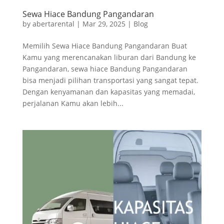
Sewa Hiace Bandung Pangandaran
by
abertarental
|
Mar 29, 2025
|
Blog
Memilih Sewa Hiace Bandung Pangandaran Buat
Kamu yang merencanakan liburan dari Bandung ke
Pangandaran, sewa hiace Bandung Pangandaran
bisa menjadi pilihan transportasi yang sangat tepat.
Dengan kenyamanan dan kapasitas yang memadai,
perjalanan Kamu akan lebih...