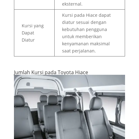
eksternal.
Kursi pada Hiace dapat
diatur sesuai dengan
Kursi yang
kebutuhan pengguna
Dapat
untuk memberikan
Diatur
kenyamanan maksimal
saat perjalanan.
Jumlah Kursi pada Toyota Hiace