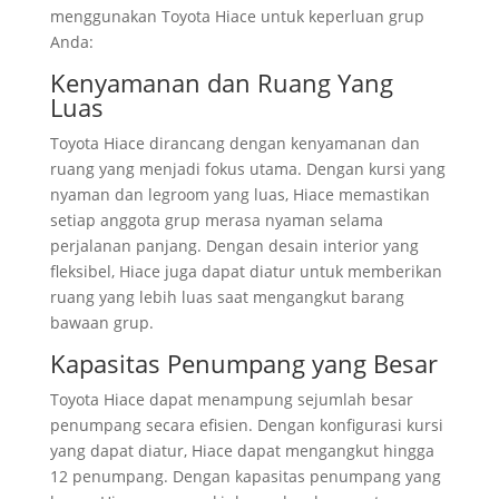
menggunakan Toyota Hiace untuk keperluan grup
Anda:
Kenyamanan dan Ruang Yang
Luas
Toyota Hiace dirancang dengan kenyamanan dan
ruang yang menjadi fokus utama. Dengan kursi yang
nyaman dan legroom yang luas, Hiace memastikan
setiap anggota grup merasa nyaman selama
perjalanan panjang. Dengan desain interior yang
fleksibel, Hiace juga dapat diatur untuk memberikan
ruang yang lebih luas saat mengangkut barang
bawaan grup.
Kapasitas Penumpang yang Besar
Toyota Hiace dapat menampung sejumlah besar
penumpang secara efisien. Dengan konfigurasi kursi
yang dapat diatur, Hiace dapat mengangkut hingga
12 penumpang. Dengan kapasitas penumpang yang