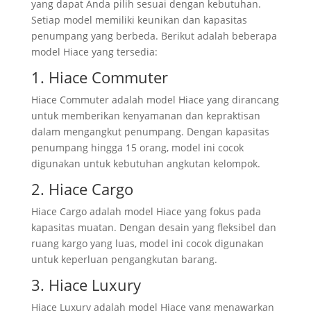
yang dapat Anda pilih sesuai dengan kebutuhan.
Setiap model memiliki keunikan dan kapasitas
penumpang yang berbeda. Berikut adalah beberapa
model Hiace yang tersedia:
1. Hiace Commuter
Hiace Commuter adalah model Hiace yang dirancang
untuk memberikan kenyamanan dan kepraktisan
dalam mengangkut penumpang. Dengan kapasitas
penumpang hingga 15 orang, model ini cocok
digunakan untuk kebutuhan angkutan kelompok.
2. Hiace Cargo
Hiace Cargo adalah model Hiace yang fokus pada
kapasitas muatan. Dengan desain yang fleksibel dan
ruang kargo yang luas, model ini cocok digunakan
untuk keperluan pengangkutan barang.
3. Hiace Luxury
Hiace Luxury adalah model Hiace yang menawarkan