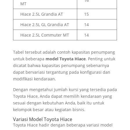
16
MT
Hiace 2.5L Grandia AT
15
Hiace 2.5L GL Grandia AT
14
Hiace 2.5L Commuter MT
14
Tabel tersebut adalah contoh kapasitas penumpang
untuk beberapa
model Toyota Hiace
. Penting untuk
dicatat bahwa kapasitas penumpang sebenarnya
dapat bervariasi tergantung pada konfigurasi dan
modifikasi kendaraan.
Dengan mengetahui jumlah kursi yang tersedia pada
Toyota Hiace, Anda dapat memilih kendaraan yang
sesuai dengan kebutuhan Anda, baik itu untuk
kelompok besar atau kegiatan bisnis.
Variasi Model Toyota Hiace
Toyota Hiace hadir dengan beberapa variasi model