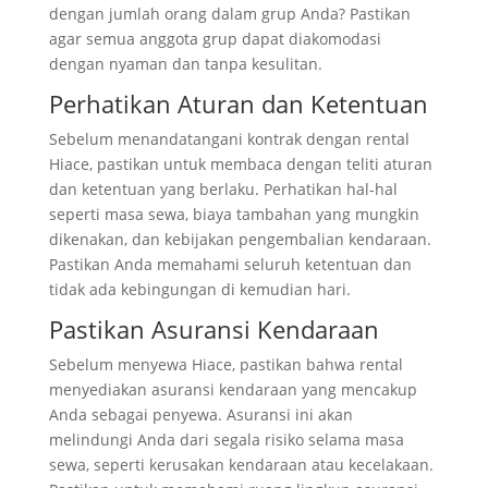
dengan jumlah orang dalam grup Anda? Pastikan
agar semua anggota grup dapat diakomodasi
dengan nyaman dan tanpa kesulitan.
Perhatikan Aturan dan Ketentuan
Sebelum menandatangani kontrak dengan rental
Hiace, pastikan untuk membaca dengan teliti aturan
dan ketentuan yang berlaku. Perhatikan hal-hal
seperti masa sewa, biaya tambahan yang mungkin
dikenakan, dan kebijakan pengembalian kendaraan.
Pastikan Anda memahami seluruh ketentuan dan
tidak ada kebingungan di kemudian hari.
Pastikan Asuransi Kendaraan
Sebelum menyewa Hiace, pastikan bahwa rental
menyediakan asuransi kendaraan yang mencakup
Anda sebagai penyewa. Asuransi ini akan
melindungi Anda dari segala risiko selama masa
sewa, seperti kerusakan kendaraan atau kecelakaan.