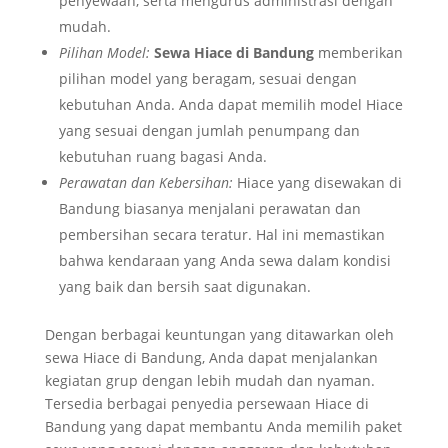
penyewaan, serta mengurus administrasi dengan
mudah.
Pilihan Model:
Sewa Hiace di Bandung
memberikan
pilihan model yang beragam, sesuai dengan
kebutuhan Anda. Anda dapat memilih model Hiace
yang sesuai dengan jumlah penumpang dan
kebutuhan ruang bagasi Anda.
Perawatan dan Kebersihan:
Hiace yang disewakan di
Bandung biasanya menjalani perawatan dan
pembersihan secara teratur. Hal ini memastikan
bahwa kendaraan yang Anda sewa dalam kondisi
yang baik dan bersih saat digunakan.
Dengan berbagai keuntungan yang ditawarkan oleh
sewa Hiace di Bandung, Anda dapat menjalankan
kegiatan grup dengan lebih mudah dan nyaman.
Tersedia berbagai penyedia persewaan Hiace di
Bandung yang dapat membantu Anda memilih paket