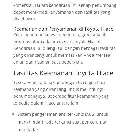
komersial. Dalam kendaraan ini, setiap penumpang
dapat menikmati kenyamanan dan fasilitas yang
disediakan.
Keamanan dan Kenyamanan di Toyota Hiace
Keamanan dan kenyamanan pengguna adalah
prioritas utama dalam desain Toyota Hiace.
Kendaraan ini dilengkapi dengan berbagai fasilitas
yang dirancang untuk memastikan Anda merasa
aman dan nyaman saat bepergian.
Fasilitas Keamanan Toyota Hiace
Toyota Hiace dilengkapi dengan berbagai fitur
keamanan yang dirancang untuk melindungi
penumpangnya. Beberapa fitur keamanan yang
tersedia dalam Hiace antara lain:
Sistem pengereman anti terkunci (ABS) untuk
menghindari roda terkunci saat pengereman
mendadak