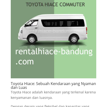
Toyota Hiace: Sebuah Kendaraan yang Nyaman
dan Luas
Toyota Hiace adalah kendaraan yang terkenal karena
kenyamanan dan luasnya.
Dengan desain yang fleksibel dan kapasitas yang