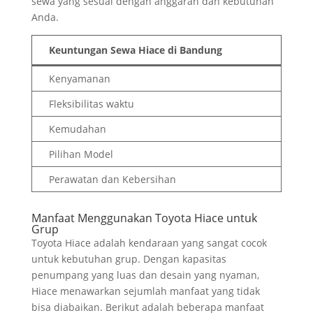
sewa yang sesuai dengan anggaran dan kebutuhan
Anda.
Keuntungan Sewa Hiace di Bandung
Kenyamanan
Fleksibilitas waktu
Kemudahan
Pilihan Model
Perawatan dan Kebersihan
Manfaat Menggunakan Toyota Hiace untuk
Grup
Toyota Hiace adalah kendaraan yang sangat cocok
untuk kebutuhan grup. Dengan kapasitas
penumpang yang luas dan desain yang nyaman,
Hiace menawarkan sejumlah manfaat yang tidak
bisa diabaikan. Berikut adalah beberapa manfaat