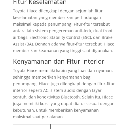
Fitur Keselamatan
Toyota Hiace dilengkapi dengan sejumlah fitur
keselamatan yang memberikan perlindungan
maksimal kepada penumpang. Fitur-fitur tersebut
antara lain sistem pengereman anti-lock, dual front
airbags, Electronic Stability Control (ESC), dan Brake
Assist (BA). Dengan adanya fitur-fitur tersebut, Hiace
memberikan keamanan yang tinggi saat digunakan.
Kenyamanan dan Fitur Interior
Toyota Hiace memiliki kabin yang luas dan nyaman,
sehingga memberikan kenyamanan bagi
penumpang. Hiace juga dilengkapi dengan fitur-fitur
interior seperti AC, sistem audio dengan layar
sentuh, dan konektivitas Bluetooth. Selain itu, Hiace
juga memiliki kursi yang dapat diatur sesuai dengan
kebutuhan, untuk memberikan kenyamanan
maksimal saat perjalanan.