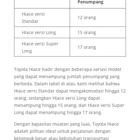
Penumpang
Hiace versi
12 orang
Standar
Hiace versi Long
15 orang
Hiace versi Super
17 orang
Long
Toyota Hiace hadir dengan beberapa variasi model
yang dapat menampung jumlah penumpang yang
berbeda. Dalam tabel di atas, kami melihat bahwa
Hiace versi Standar dapat mengakomodasi hingga 12
orang, sedangkan Hiace versi Long dapat
menampung hingga 15 orang, dan Hiace versi Super
Long dapat menampung hingga 17 orang.
Dengan kapasitas muatan yang luas, Toyota Hiace
adalah pilihan ideal untuk perjalanan dengan
kelompok besar atau kebutuhan transportasi