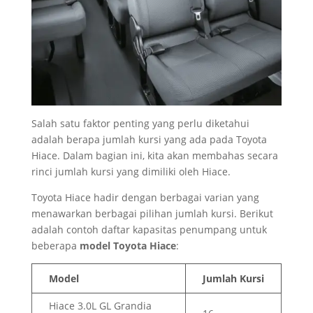
Salah satu faktor penting yang perlu diketahui
adalah berapa jumlah kursi yang ada pada Toyota
Hiace. Dalam bagian ini, kita akan membahas secara
rinci jumlah kursi yang dimiliki oleh Hiace.
Toyota Hiace hadir dengan berbagai varian yang
menawarkan berbagai pilihan jumlah kursi. Berikut
adalah contoh daftar kapasitas penumpang untuk
beberapa
model Toyota Hiace
:
Model
Jumlah Kursi
Hiace 3.0L GL Grandia