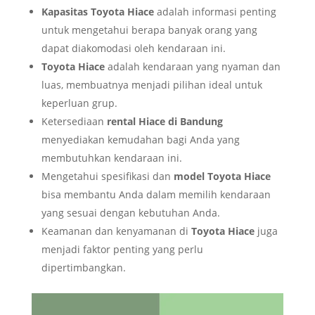
Kapasitas Toyota Hiace
adalah informasi penting
untuk mengetahui berapa banyak orang yang
dapat diakomodasi oleh kendaraan ini.
Toyota Hiace
adalah kendaraan yang nyaman dan
luas, membuatnya menjadi pilihan ideal untuk
keperluan grup.
Ketersediaan
rental Hiace di Bandung
menyediakan kemudahan bagi Anda yang
membutuhkan kendaraan ini.
Mengetahui spesifikasi dan
model Toyota Hiace
bisa membantu Anda dalam memilih kendaraan
yang sesuai dengan kebutuhan Anda.
Keamanan dan kenyamanan di
Toyota Hiace
juga
menjadi faktor penting yang perlu
dipertimbangkan.