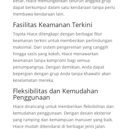
besar, Hiace memungkinkan seluruh anggota grup
dapat berkumpul dalam satu kendaraan tanpa perlu
membawa kendaraan lain.
Fasilitas Keamanan Terkini
Toyota Hiace dilengkapi dengan berbagai fitur
keamanan terkini untuk memberikan perlindungan
maksimal. Dari sistem pengereman yang canggih
hingga sasis yang kokoh, Hiace menawarkan
keamanan tanpa kompromi bagi semua
penumpangnya. Dengan demikian, Anda dapat
bepergian dengan grup Anda tanpa khawatir akan
keselamatan mereka.
Fleksibilitas dan Kemudahan
Penggunaan
Hiace dirancang untuk memberikan fleksibilitas dan
kemudahan penggunaan. Dengan desain eksterior
yang ramping dan kemampuan manuver yang baik,
Hiace mudah dikendarai di berbagai jenis jalan.