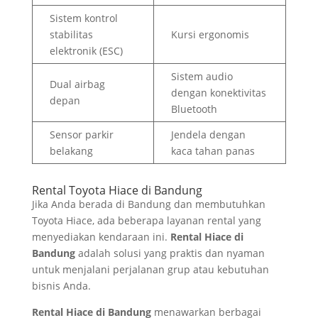
Sistem kontrol
stabilitas
Kursi ergonomis
elektronik (ESC)
Sistem audio
Dual airbag
dengan konektivitas
depan
Bluetooth
Sensor parkir
Jendela dengan
belakang
kaca tahan panas
Rental Toyota Hiace di Bandung
Jika Anda berada di Bandung dan membutuhkan
Toyota Hiace, ada beberapa layanan rental yang
menyediakan kendaraan ini.
Rental Hiace di
Bandung
adalah solusi yang praktis dan nyaman
untuk menjalani perjalanan grup atau kebutuhan
bisnis Anda.
Rental Hiace di Bandung
menawarkan berbagai