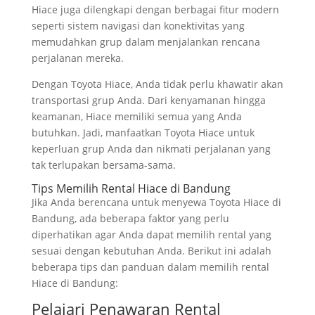
Hiace juga dilengkapi dengan berbagai fitur modern
seperti sistem navigasi dan konektivitas yang
memudahkan grup dalam menjalankan rencana
perjalanan mereka.
Dengan Toyota Hiace, Anda tidak perlu khawatir akan
transportasi grup Anda. Dari kenyamanan hingga
keamanan, Hiace memiliki semua yang Anda
butuhkan. Jadi, manfaatkan Toyota Hiace untuk
keperluan grup Anda dan nikmati perjalanan yang
tak terlupakan bersama-sama.
Tips Memilih Rental Hiace di Bandung
Jika Anda berencana untuk menyewa Toyota Hiace di
Bandung, ada beberapa faktor yang perlu
diperhatikan agar Anda dapat memilih rental yang
sesuai dengan kebutuhan Anda. Berikut ini adalah
beberapa tips dan panduan dalam memilih rental
Hiace di Bandung:
Pelajari Penawaran Rental