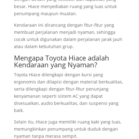
besar, Hiace menyediakan ruang yang luas untuk
penumpang maupun muatan.
Kendaraan ini dirancang dengan fitur-fitur yang
membuat perjalanan menjadi nyaman, sehingga
cocok untuk digunakan dalam perjalanan jarak jauh
atau dalam kebutuhan grup.
Mengapa Toyota Hiace adalah
Kendaraan yang Nyaman?
Toyota Hiace dilengkapi dengan kursi yang
ergonomis dan dilapisi dengan material berkualitas,
serta dilengkapi dengan fitur-fitur penunjang
kenyamanan seperti sistem AC yang dapat
disesuaikan, audio berkualitas, dan suspensi yang
baik.
Selain itu, Hiace juga memiliki ruang kaki yang luas,
memungkinkan penumpang untuk duduk dengan
nyaman tanpa merasa sempit.