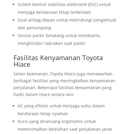
Sistem kontrol stabilitas elektronik (ESC) untuk
menjaga kendaraan tetap terkendali
Dual airbag depan untuk melindungi pengemudi
dan penumpang
Sensor parkir belakang untuk membantu
menghindari tabrakan saat parkir
Fasilitas Kenyamanan Toyota
Hiace
Selain keamanan, Toyota Hiace juga menawarkan
berbagai fasilitas yang meningkatkan kenyamanan
perjalanan. Beberapa fasilitas kenyamanan yang
hadir dalam Hiace antara lain:
AC yang efisien untuk menjaga suhu dalam
kendaraan tetap nyaman
Kursi yang dirancang ergonomis untuk
meminimalkan kelelahan saat perjalanan jarak