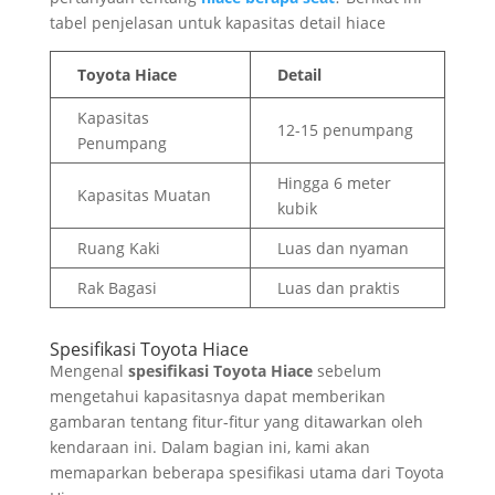
tabel penjelasan untuk kapasitas detail hiace
Toyota Hiace
Detail
Kapasitas
12-15 penumpang
Penumpang
Hingga 6 meter
Kapasitas Muatan
kubik
Ruang Kaki
Luas dan nyaman
Rak Bagasi
Luas dan praktis
Spesifikasi Toyota Hiace
Mengenal
spesifikasi Toyota Hiace
sebelum
mengetahui kapasitasnya dapat memberikan
gambaran tentang fitur-fitur yang ditawarkan oleh
kendaraan ini. Dalam bagian ini, kami akan
memaparkan beberapa spesifikasi utama dari Toyota