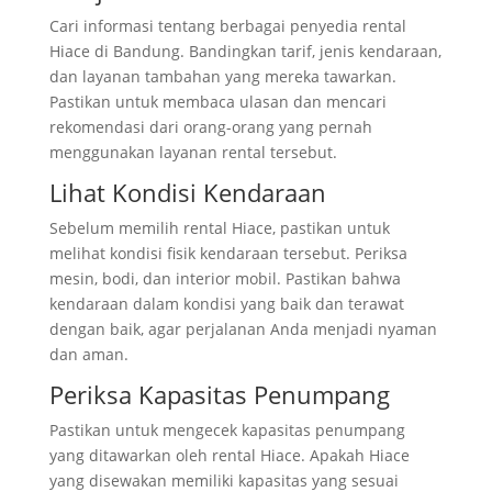
Cari informasi tentang berbagai penyedia rental
Hiace di Bandung. Bandingkan tarif, jenis kendaraan,
dan layanan tambahan yang mereka tawarkan.
Pastikan untuk membaca ulasan dan mencari
rekomendasi dari orang-orang yang pernah
menggunakan layanan rental tersebut.
Lihat Kondisi Kendaraan
Sebelum memilih rental Hiace, pastikan untuk
melihat kondisi fisik kendaraan tersebut. Periksa
mesin, bodi, dan interior mobil. Pastikan bahwa
kendaraan dalam kondisi yang baik dan terawat
dengan baik, agar perjalanan Anda menjadi nyaman
dan aman.
Periksa Kapasitas Penumpang
Pastikan untuk mengecek kapasitas penumpang
yang ditawarkan oleh rental Hiace. Apakah Hiace
yang disewakan memiliki kapasitas yang sesuai