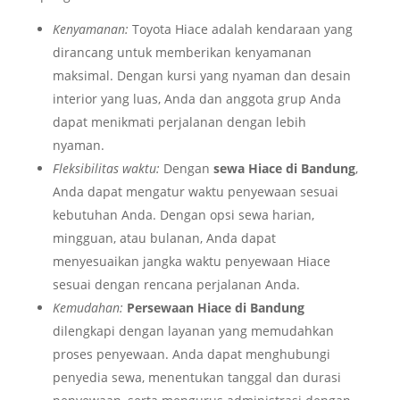
Kenyamanan:
Toyota Hiace adalah kendaraan yang
dirancang untuk memberikan kenyamanan
maksimal. Dengan kursi yang nyaman dan desain
interior yang luas, Anda dan anggota grup Anda
dapat menikmati perjalanan dengan lebih
nyaman.
Fleksibilitas waktu:
Dengan
sewa Hiace di Bandung
,
Anda dapat mengatur waktu penyewaan sesuai
kebutuhan Anda. Dengan opsi sewa harian,
mingguan, atau bulanan, Anda dapat
menyesuaikan jangka waktu penyewaan Hiace
sesuai dengan rencana perjalanan Anda.
Kemudahan:
Persewaan Hiace di Bandung
dilengkapi dengan layanan yang memudahkan
proses penyewaan. Anda dapat menghubungi
penyedia sewa, menentukan tanggal dan durasi