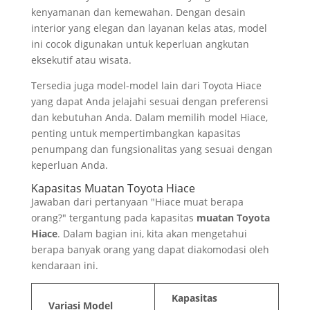
kenyamanan dan kemewahan. Dengan desain
interior yang elegan dan layanan kelas atas, model
ini cocok digunakan untuk keperluan angkutan
eksekutif atau wisata.
Tersedia juga model-model lain dari Toyota Hiace
yang dapat Anda jelajahi sesuai dengan preferensi
dan kebutuhan Anda. Dalam memilih model Hiace,
penting untuk mempertimbangkan kapasitas
penumpang dan fungsionalitas yang sesuai dengan
keperluan Anda.
Kapasitas Muatan Toyota Hiace
Jawaban dari pertanyaan "Hiace muat berapa
orang?" tergantung pada kapasitas
muatan Toyota
Hiace
. Dalam bagian ini, kita akan mengetahui
berapa banyak orang yang dapat diakomodasi oleh
kendaraan ini.
Kapasitas
Variasi Model