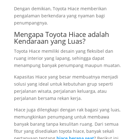
Dengan demikian, Toyota Hiace memberikan
pengalaman berkendara yang nyaman bagi
penumpangnya.
Mengapa Toyota Hiace adalah
Kendaraan yang Luas?
Toyota Hiace memiliki desain yang fleksibel dan
ruang interior yang lapang, sehingga dapat
menampung banyak penumpang maupun muatan.
Kapasitas Hiace yang besar membuatnya menjadi
solusi yang ideal untuk kebutuhan grup seperti
perjalanan wisata, perjalanan keluarga, atau
perjalanan bersama rekan kerja.
Hiace juga dilengkapi dengan rak bagasi yang luas,
memungkinkan penumpang untuk membawa
banyak barang tanpa kesulitan ruang. Dari semua
fitur yang disediakan toyota hiace, banyak sekali
pertanyaan tentang
hiace berapa seat
? Berikut ini