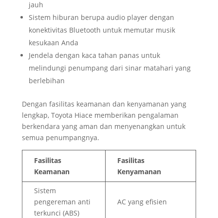
jauh
Sistem hiburan berupa audio player dengan
konektivitas Bluetooth untuk memutar musik
kesukaan Anda
Jendela dengan kaca tahan panas untuk
melindungi penumpang dari sinar matahari yang
berlebihan
Dengan fasilitas keamanan dan kenyamanan yang
lengkap, Toyota Hiace memberikan pengalaman
berkendara yang aman dan menyenangkan untuk
semua penumpangnya.
Fasilitas
Fasilitas
Keamanan
Kenyamanan
Sistem
pengereman anti
AC yang efisien
terkunci (ABS)