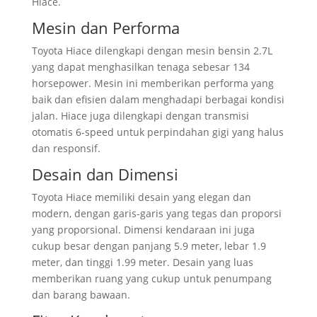
Hiace.
Mesin dan Performa
Toyota Hiace dilengkapi dengan mesin bensin 2.7L
yang dapat menghasilkan tenaga sebesar 134
horsepower. Mesin ini memberikan performa yang
baik dan efisien dalam menghadapi berbagai kondisi
jalan. Hiace juga dilengkapi dengan transmisi
otomatis 6-speed untuk perpindahan gigi yang halus
dan responsif.
Desain dan Dimensi
Toyota Hiace memiliki desain yang elegan dan
modern, dengan garis-garis yang tegas dan proporsi
yang proporsional. Dimensi kendaraan ini juga
cukup besar dengan panjang 5.9 meter, lebar 1.9
meter, dan tinggi 1.99 meter. Desain yang luas
memberikan ruang yang cukup untuk penumpang
dan barang bawaan.