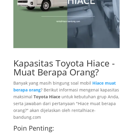
Kapasitas Toyota Hiace -
Muat Berapa Orang?
Banyak yang masih bingung soal mobil
Hiace muat
berapa orang
? Berikut informasi mengenai kapasitas
maksimal
Toyota Hiace
untuk kebutuhan grup Anda,
serta jawaban dari pertanyaan "Hiace muat berapa
orang?" akan dijelaskan oleh rentalhiace-
bandung.com
Poin Penting: