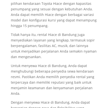
pilihan kendaraan Toyota Hiace dengan kapasitas
penumpang yang sesuai dengan kebutuhan Anda.
Anda dapat memilih Hiace dengan berbagai variasi
model dan konfigurasi kursi yang dapat menampung
hingga 15 penumpang.
Tidak hanya itu, rental Hiace di Bandung juga
menyediakan layanan yang lengkap, termasuk sopir
berpengalaman, fasilitas AC, musik, dan lainnya
untuk menjadikan perjalanan Anda semakin nyaman
dan mengesankan.
Untuk menyewa Hiace di Bandung, Anda dapat
menghubungi beberapa penyedia sewa kendaraan
resmi. Pastikan Anda memilih penyedia rental yang
terpercaya dan memiliki reputasi yang baik untuk
menjamin keamanan dan kenyamanan perjalanan
Anda.
Dengan menyewa Hiace di Bandung, Anda dapat
bepergian dengan gaya dan fleksibilitas yang