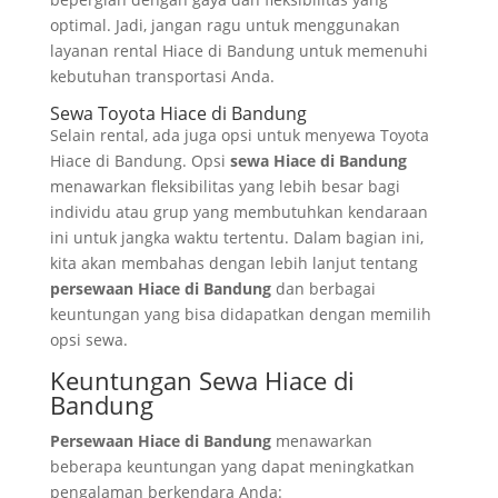
optimal. Jadi, jangan ragu untuk menggunakan
layanan rental Hiace di Bandung untuk memenuhi
kebutuhan transportasi Anda.
Sewa Toyota Hiace di Bandung
Selain rental, ada juga opsi untuk menyewa Toyota
Hiace di Bandung. Opsi
sewa Hiace di Bandung
menawarkan fleksibilitas yang lebih besar bagi
individu atau grup yang membutuhkan kendaraan
ini untuk jangka waktu tertentu. Dalam bagian ini,
kita akan membahas dengan lebih lanjut tentang
persewaan Hiace di Bandung
dan berbagai
keuntungan yang bisa didapatkan dengan memilih
opsi sewa.
Keuntungan Sewa Hiace di
Bandung
Persewaan Hiace di Bandung
menawarkan
beberapa keuntungan yang dapat meningkatkan
pengalaman berkendara Anda: